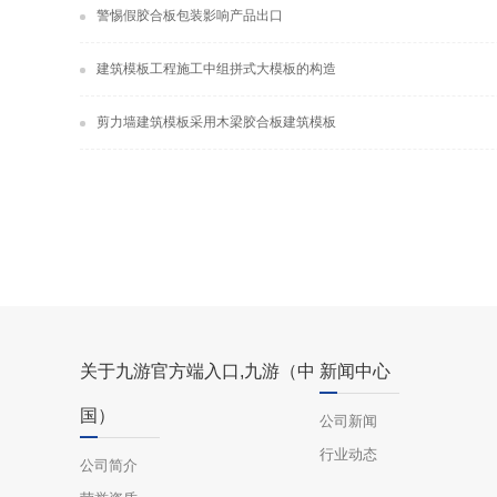
警惕假胶合板包装影响产品出口
建筑模板工程施工中组拼式大模板的构造
剪力墙建筑模板采用木梁胶合板建筑模板
关于九游官方端入口,九游（中
新闻中心
国）
公司新闻
行业动态
公司简介