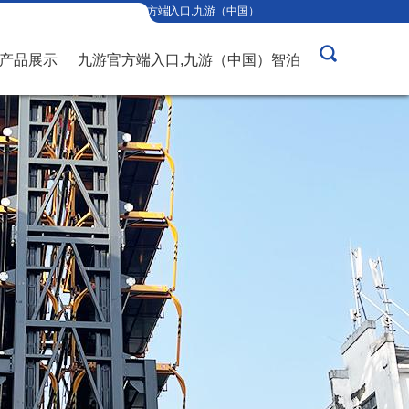
九游官方端入口,九游（中国）
产品展示
九游官方端入口,九游（中国）智泊