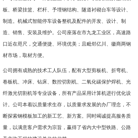
板、桥梁挂篮、栏杆、予埋钢结构、隧道衬砌台车等设计、
制造。机械式智能停车设备整机及配件的开发、设计、制
造、销售、安装及维护。公司座落在市九龙工业区，高速路
口近在咫尺，交通便捷、环境优美；且毗邻亿川、徽商两钢
材市场，取材方便。
公司拥有成熟的技术工人队伍，配有大型剪板机、折弯机、
卷板机、冲床、钻床、数控切割机、二氧化碳保护焊机、光
纤激光切割机等专业设备，所有产品采用计算机进行优化设
计。公司本着以质量求生存，以质量求发展的办厂理念，不
断探索钢模板加工的新工艺、新方案。同时竭诚提高服务质
量，以满意客户需求为宗旨，赢得了省内大中型铁路、公路