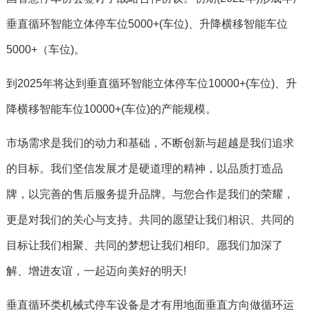
垂直循环智能立体停车位5000+(车位)、升降横移智能车位
5000+（车位)。
到2025年将达到垂直循环智能立体停车位10000+(车位)、升
降横移智能车位10000+(车位)的产能规模。
市场需求是我们的动力和基础，不断创新与超越是我们追求
的目标。我们坚信发展才是硬道理的精神，以品质打造品
牌，以完善的售后服务提升品牌。与您合作是我们的荣耀，
更是对我们的关心与支持。共同的愿望让我们相识、共同的
目标让我们相聚、共同的梦想让我们相印。愿我们加深了
解、增进友谊，一起迈向美好的明天!
垂直循环类机械式停车设备是才有用地面垂直方向做循环运