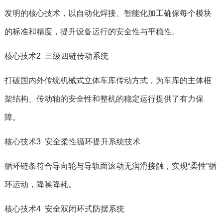
发明的核心技术，以自动化焊接、智能化加工确保每个模块
的标准和精度，提升设备运行的安全性与平稳性。
核心技术2 三级四链传动系统
打破国内外传统机械式立体车库传动方式，为车库的主体框
架结构、传动轴的安全性和整机的稳定运行提供了有力保
障。
核心技术3 安全柔性循环提升系统技术
循环链条符合导向轮与导轨面滚动无润滑接触，实现“柔性”循
环运动，降噪降耗。
核心技术4 安全双闭环式防摆系统