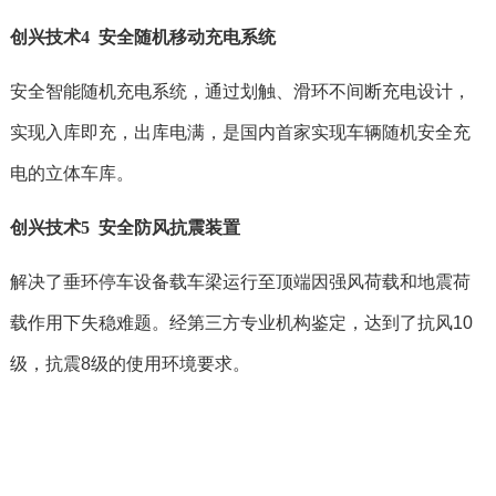
创兴技术4 安全随机移动充电系统
安全智能随机充电系统，通过划触、滑环不间断充电设计，
实现入库即充，出库电满，是国内首家实现车辆随机安全充
电的立体车库。
创兴技术5 安全防风抗震装置
解决了垂环停车设备载车梁运行至顶端因强风荷载和地震荷
载作用下失稳难题。经第三方专业机构鉴定，达到了抗风10
级，抗震8级的使用环境要求。