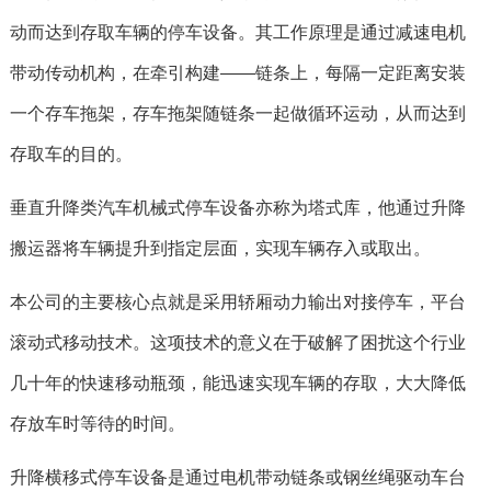
动而达到存取车辆的停车设备。其工作原理是通过减速电机
带动传动机构，在牵引构建——链条上，每隔一定距离安装
一个存车拖架，存车拖架随链条一起做循环运动，从而达到
存取车的目的。
垂直升降类汽车机械式停车设备亦称为塔式库，他通过升降
搬运器将车辆提升到指定层面，实现车辆存入或取出。
本公司的主要核心点就是采用轿厢动力输出对接停车，平台
滚动式移动技术。这项技术的意义在于破解了困扰这个行业
几十年的快速移动瓶颈，能迅速实现车辆的存取，大大降低
存放车时等待的时间。
升降横移式停车设备是通过电机带动链条或钢丝绳驱动车台