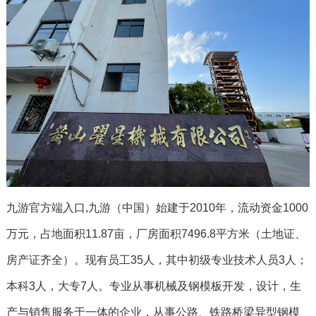
九游官方端入口,九游（中国）始建于2010年，流动资金1000
万元，占地面积11.87亩，厂房面积7496.8平方米（土地证、
房产证齐全）。现有员工35人，其中初级专业技术人员3人；
本科3人，大专7人。专业从事机械及钢模板开发，设计，生
产与销售服务于一体的企业，从事公路、铁路桥梁异型钢模