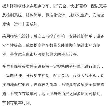
板升降和横移来实现存取车。以“安全、快捷”著称，配以完善
及控制系统，结构简单、标准化设计、规模化生产、安装速
度快，运行非常成熟。
采用模块化设计，独立四点提升机构，安装维护简单，设备
安全性提高，成倍提高停车数量又能兼顾车辆进出的方便
性，是立体车库市场占据额最大的停车设备。
多层升降横移类停车设备按一定规格的分格单元进行组合，
可纵向延伸、分段集中控制、配置灵活，设备大气美观，直
接与地面空架设，设置较为简单，系统具有多项安全保护措
施，系统在存取车时，地面层与最顶层之间多层同时移动。
节省存取车时间。