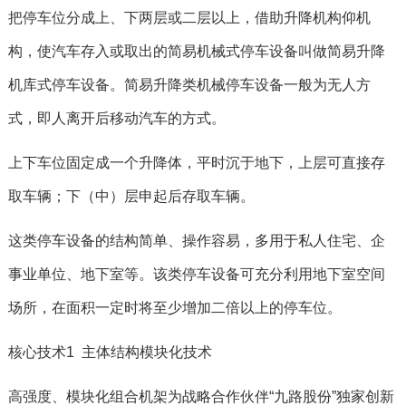
把停车位分成上、下两层或二层以上，借助升降机构仰机
构，使汽车存入或取出的简易机械式停车设备叫做简易升降
机库式停车设备。简易升降类机械停车设备一般为无人方
式，即人离开后移动汽车的方式。
上下车位固定成一个升降体，平时沉于地下，上层可直接存
取车辆；下（中）层申起后存取车辆。
这类停车设备的结构简单、操作容易，多用于私人住宅、企
事业单位、地下室等。该类停车设备可充分利用地下室空间
场所，在面积一定时将至少增加二倍以上的停车位。
核心技术1 主体结构模块化技术
高强度、模块化组合机架为战略合作伙伴“九路股份”独家创新