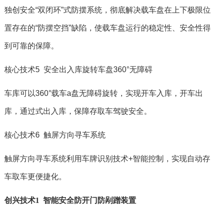
独创安全“双闭环”式防摆系统，彻底解决载车盘在上下极限位
置存在的“防摆空挡”缺陷，使载车盘运行的稳定性、安全性得
到可靠的保障。
核心技术5 安全出入库旋转车盘360°无障碍
车库可以360°载车a盘无障碍旋转，实现开车入库，开车出
库，通过式出入库，保障存取车驾驶安全。
核心技术6 触屏方向寻车系统
触屏方向寻车系统利用车牌识别技术+智能控制，实现自动存
车取车更便捷化。
创兴技术1 智能安全防开门防剐蹭装置